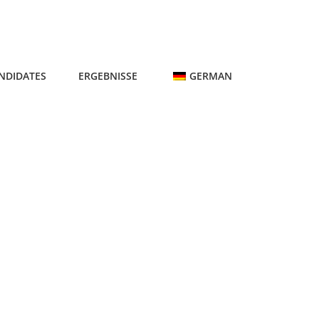
NDIDATES
ERGEBNISSE
GERMAN