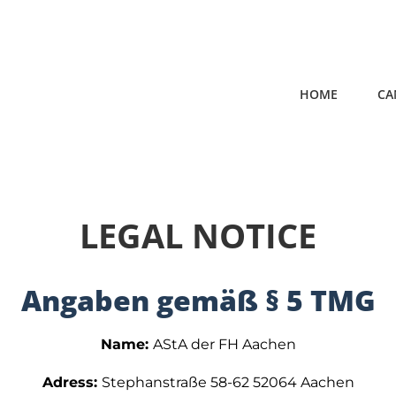
HOME
CA
LEGAL NOTICE
Angaben gemäß § 5 TMG
Name:
AStA der FH Aachen
Adress:
Stephanstraße 58-62 52064 Aachen