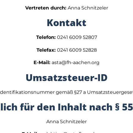
Vertreten durch:
Anna Schnitzeler
Kontakt
Telefon:
0241 6009 52807
Telefax:
0241 6009 52828
E-Mail:
asta@fh-aachen.org
Umsatzsteuer-ID
dentifikationsnummer gemäß §27 a Umsatzsteuergese
ich für den Inhalt nach § 55
Anna Schnitzeler